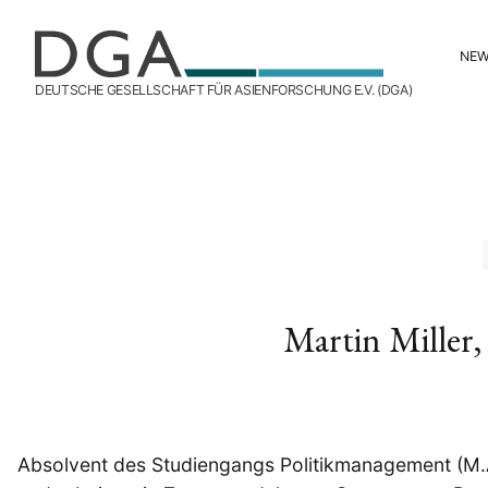
NE
DEUTSCHE GESELLSCHAFT FÜR ASIENFORSCHUNG E.V. (DGA)
Martin Miller
Absolvent des Studiengangs Politikmanagement (M