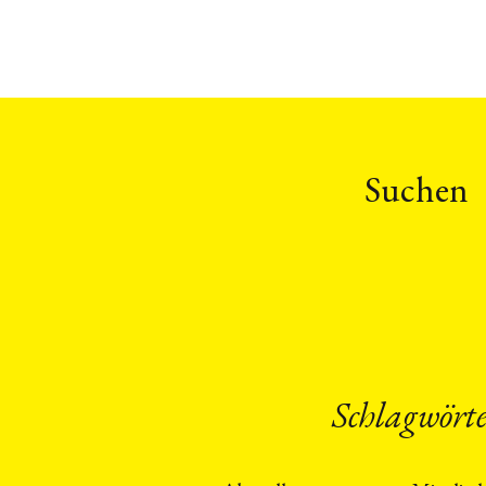
Suchen
Schlagwört