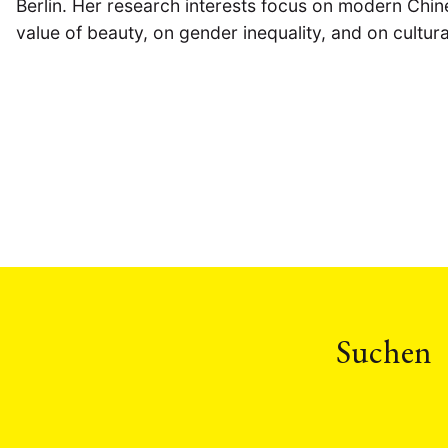
Berlin. Her research interests focus on modern Chine
value of beauty, on gender inequality, and on cultura
Suchen