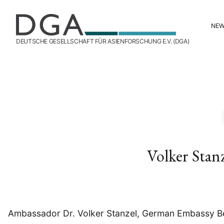
NE
DEUTSCHE GESELLSCHAFT FÜR ASIENFORSCHUNG E.V. (DGA)
Volker Stan
Ambassador Dr. Volker Stanzel, German Embassy Bei