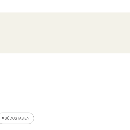
SÜDOSTASIEN