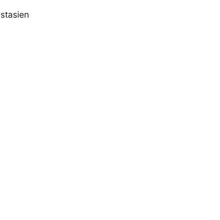
stasien