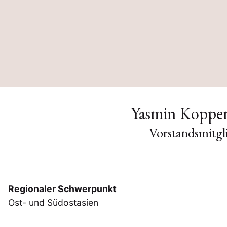
Yasmin Koppe
Vorstandsmitgl
Regionaler Schwerpunkt
Ost- und Südostasien