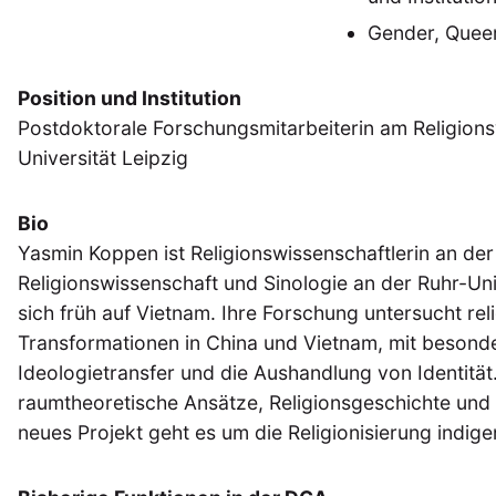
Gender, Queer
Position und Institution
Postdoktorale Forschungsmitarbeiterin am Religionsw
Universität Leipzig
Bio
Yasmin Koppen ist Religionswissenschaftlerin an der 
Religionswissenschaft und Sinologie an der Ruhr-Uni
sich früh auf Vietnam. Ihre Forschung untersucht re
Transformationen in China und Vietnam, mit besond
Ideologietransfer und die Aushandlung von Identität.
raumtheoretische Ansätze, Religionsgeschichte und 
neues Projekt geht es um die Religionisierung indig