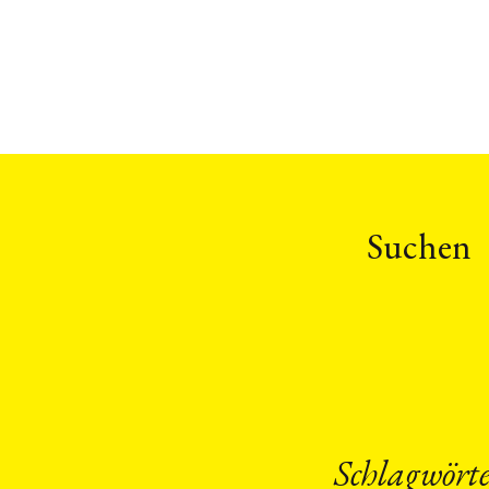
Suchen
Schlagwört