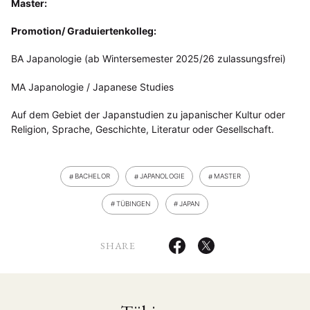
Master:
Promotion/ Graduiertenkolleg:
BA Japanologie (ab Wintersemester 2025/26 zulassungsfrei)
MA Japanologie / Japanese Studies
Auf dem Gebiet der Japanstudien zu japanischer Kultur oder
Religion, Sprache, Geschichte, Literatur oder Gesellschaft.
BACHELOR
JAPANOLOGIE
MASTER
TÜBINGEN
JAPAN
SHARE