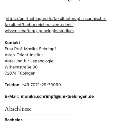
https://uni-tuebingen.de/fakultaeten/philosophische-
fakultaet/fachbereiche/asien-orient-
wissenschaften/japanologie/studium
Kontakt
Frau Prof. Monika Schrimpf
Asien-Orient-Institut
Abteilung für Japanologie
Wilhelmstraße 90
72074 Tübingen
Telefon:
+49 7071-29-73990
E-Mail:
monika.schrimpf@uni-tuebingen.de
Abschlüsse
Bachelor: