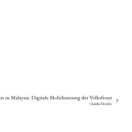
n in Malaysia: Digitale Mobilisierung der Volksfront
Claudia Derichs