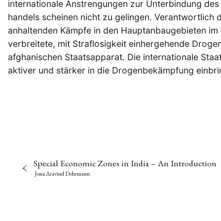
internationale Anstrengungen zur Unterbindung des
handels scheinen nicht zu gelingen. Verantwortlich da
anhaltenden Kämpfe in den Hauptanbaugebieten im 
verbreitete, mit Straflosigkeit einhergehende Drogen
afghanischen Staatsapparat. Die internationale Sta
aktiver und stärker in die Drogenbekämpfung einbr
Special Economic Zones in India – An Introduction
Jona Aravind Dohrmann