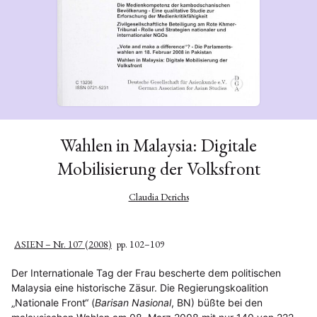
Wahlen in Malaysia: Digitale
Mobilisierung der Volksfront
Claudia Derichs
ASIEN – Nr. 107 (2008)
pp. 102–109
Der Internationale Tag der Frau bescherte dem politischen
Malaysia eine historische Zäsur. Die Regierungskoalition
„Nationale Front“ (
Barisan Nasional
, BN) büßte bei den