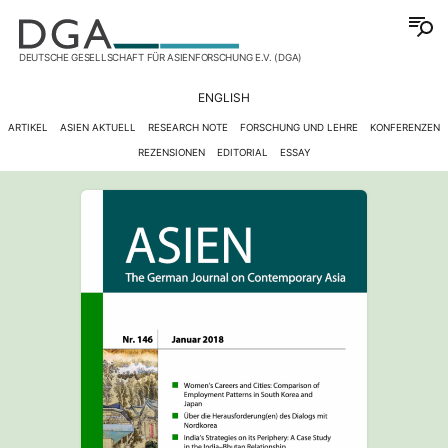
DEUTSCHE GESELLSCHAFT FÜR ASIENFORSCHUNG E.V. (DGA)
ENGLISH
ARTIKEL
ASIEN AKTUELL
RESEARCH NOTE
FORSCHUNG UND LEHRE
KONFERENZEN
REZENSIONEN
EDITORIAL
ESSAY