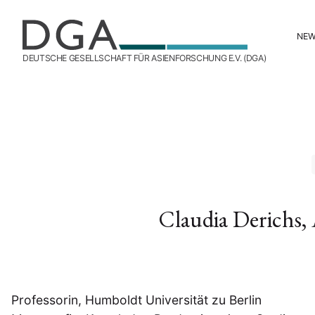
NE
DEUTSCHE GESELLSCHAFT FÜR ASIENFORSCHUNG E.V. (DGA)
Claudia Derichs,
Professorin, Humboldt Universität zu Berlin