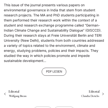
This issue of the journal presents various papers on
environmental governance in India that stem from student
research projects. The MA and PhD students participating in
them performed their research work within the context of a
student and research exchange programme called “German-
Indian Climate Change and Sustainability Dialogue” (GISCCD).
During their research stays at Freie Universität Berlin and TERI
University (New Delhi), students from both countries addressed
a variety of topics related to the environment, climate and
energy, studying problems, policies and their impacts. They
studied the way in which policies promote and impede
sustainable development…
PDF LESEN
Editorial
Editorial
Wolfgang Brenn
Claudia Derichs