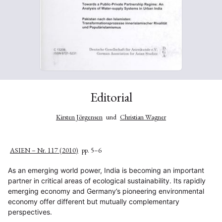
Editorial
Kirsten Jörgensen
und
Christian Wagner
ASIEN – Nr. 117 (2010)
pp. 5–6
As an emerging world power, India is becoming an important
partner in critical areas of ecological sustainability. Its rapidly
emerging economy and Germany’s pioneering environmental
economy offer different but mutually complementary
perspectives.