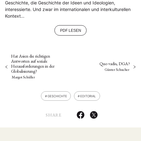
Geschichte, die Geschichte der Ideen und Ideologien,
interessierte. Und zwar im internationalen und interkulturellen
Kontext…
PDF LESEN
Hat Asien die richtigen
Antworten auf soziale
Quo vadis, DGA?
Herausforderungen in der
Günter Schucher
Globalisierung?
Margot Schüller
GESCHICHTE
EDITORIAL
SHARE