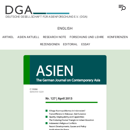
DEUTSCHE GESELLSCHAFT FÜR ASIENFORSCHUNG E.V. (DGA)
ENGLISH
ARTIKEL
ASIEN AKTUELL
RESEARCH NOTE
FORSCHUNG UND LEHRE
KONFERENZEN
REZENSIONEN
EDITORIAL
ESSAY