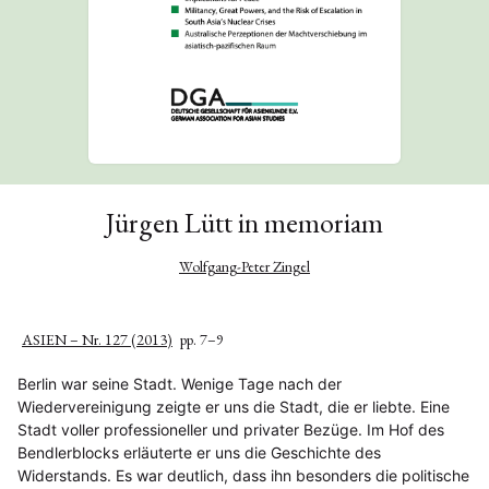
Jürgen Lütt in memoriam
Wolfgang-Peter Zingel
ASIEN – Nr. 127 (2013)
pp. 7–9
Berlin war seine Stadt. Wenige Tage nach der
Wiedervereinigung zeigte er uns die Stadt, die er liebte. Eine
Stadt voller professioneller und privater Bezüge. Im Hof des
Bendlerblocks erläuterte er uns die Geschichte des
Widerstands. Es war deutlich, dass ihn besonders die politische