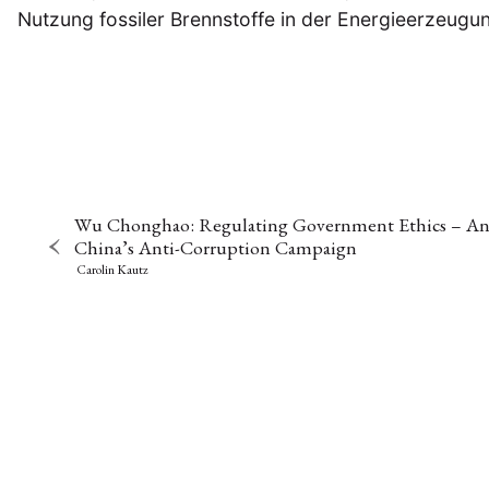
Nutzung fossiler Brennstoffe in der Energieerzeug
Wu Chonghao: Regulating Government Ethics – An
China’s Anti-Corruption Campaign
Carolin Kautz