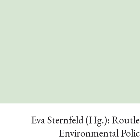
Eva Sternfeld (Hg.): Rout
Environmental Polic