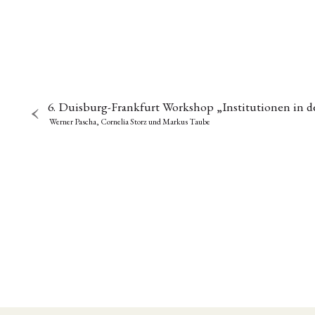
6. Duisburg-Frankfurt Workshop „Institutionen in d
Werner Pascha, Cornelia Storz
und
Markus Taube