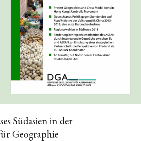
ses Südasien in der
für Geographie