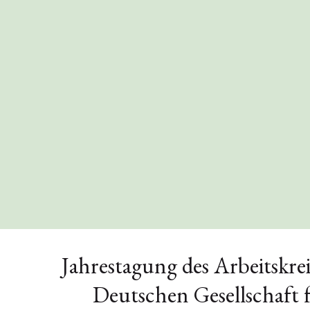
Jahrestagung des Arbeitskrei
Deutschen Gesellschaft 