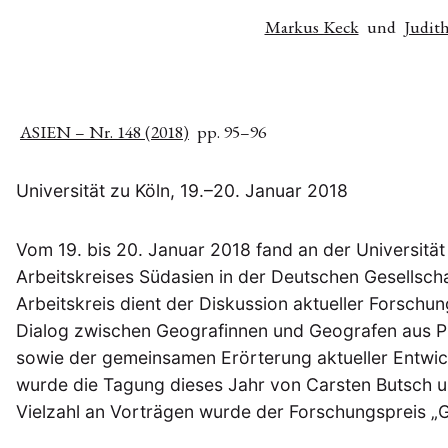
Markus Keck
und
Judit
ASIEN – Nr. 148 (2018)
pp. 95–96
Universität zu Köln, 19.–20. Januar 2018
Vom 19. bis 20. Januar 2018 fand an der Universitä
Arbeitskreises Südasien in der Deutschen Gesellscha
Arbeitskreis dient der Diskussion aktueller Forschu
Dialog zwischen Geografinnen und Geografen aus Pr
sowie der gemeinsamen Erörterung aktueller Entwic
wurde die Tagung dieses Jahr von Carsten Butsch u
Vielzahl an Vorträgen wurde der Forschungspreis „