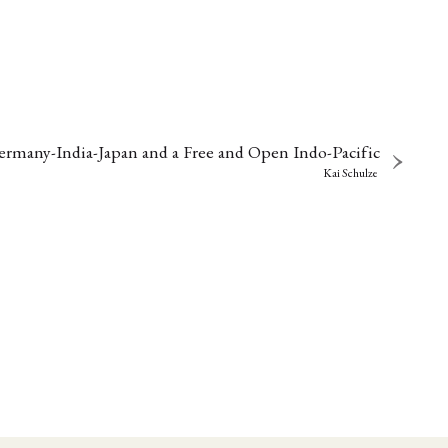
ermany-India-Japan and a Free and Open Indo-Pacific
Kai Schulze