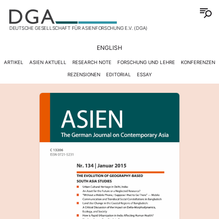
DEUTSCHE GESELLSCHAFT FÜR ASIENFORSCHUNG E.V. (DGA)
ENGLISH
ARTIKEL
ASIEN AKTUELL
RESEARCH NOTE
FORSCHUNG UND LEHRE
KONFERENZEN
REZENSIONEN
EDITORIAL
ESSAY