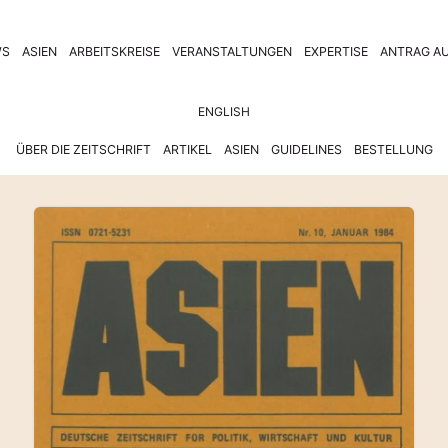
WS
ASIEN
ARBEITSKREISE
VERANSTALTUNGEN
EXPERTISE
ANTRAG AU
ENGLISH
ÜBER DIE ZEITSCHRIFT
ARTIKEL
ASIEN
GUIDELINES
BESTELLUNG