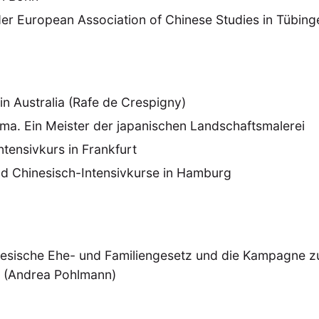
er European Association of Chinese Studies in Tübing
in Australia (Rafe de Crespigny)
ama. Ein Meister der japanischen Landschaftsmalerei
ntensivkurs in Frankfurt
d Chinesisch-Intensivkurse in Hamburg
esische Ehe- und Familiengesetz und die Kampagne zu
 (Andrea Pohlmann)