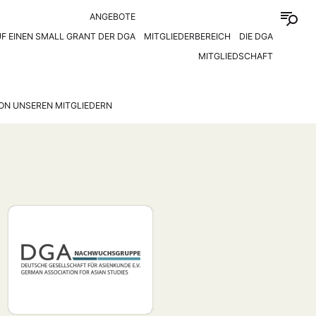
ANGEBOTE
F EINEN SMALL GRANT DER DGA
MITGLIEDERBEREICH
DIE DGA
MITGLIEDSCHAFT
ON UNSEREN MITGLIEDERN