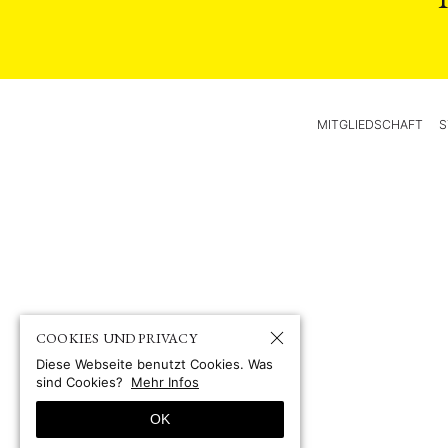
MITGLIEDSCHAFT
S
COOKIES UND PRIVACY
Diese Webseite benutzt Cookies. Was
sind Cookies?
Mehr Infos
OK