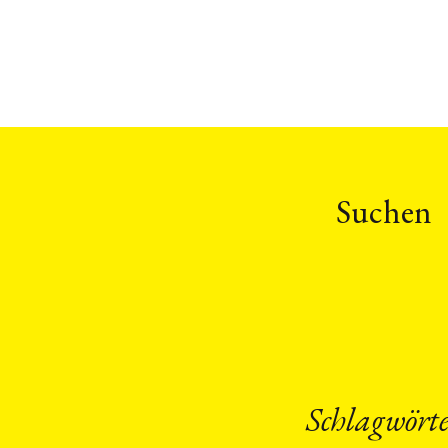
Suchen
Schlagwört