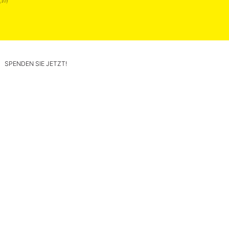
(10)
SPENDEN SIE JETZT!