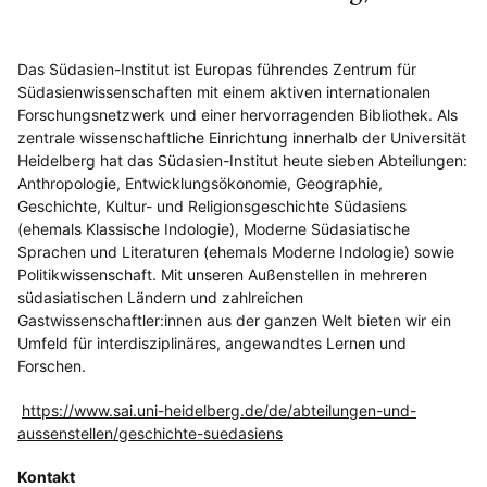
Das Südasien-Institut ist Europas führendes Zentrum für
Südasienwissenschaften mit einem aktiven internationalen
Forschungsnetzwerk und einer hervorragenden Bibliothek. Als
zentrale wissenschaftliche Einrichtung innerhalb der Universität
Heidelberg hat das Südasien-Institut heute sieben Abteilungen:
Anthropologie, Entwicklungsökonomie, Geographie,
Geschichte, Kultur- und Religionsgeschichte Südasiens
(ehemals Klassische Indologie), Moderne Südasiatische
Sprachen und Literaturen (ehemals Moderne Indologie) sowie
Politikwissenschaft. Mit unseren Außenstellen in mehreren
südasiatischen Ländern und zahlreichen
Gastwissenschaftler:innen aus der ganzen Welt bieten wir ein
Umfeld für interdisziplinäres, angewandtes Lernen und
Forschen.
https://www.sai.uni-heidelberg.de/de/abteilungen-und-
aussenstellen/geschichte-suedasiens
Kontakt