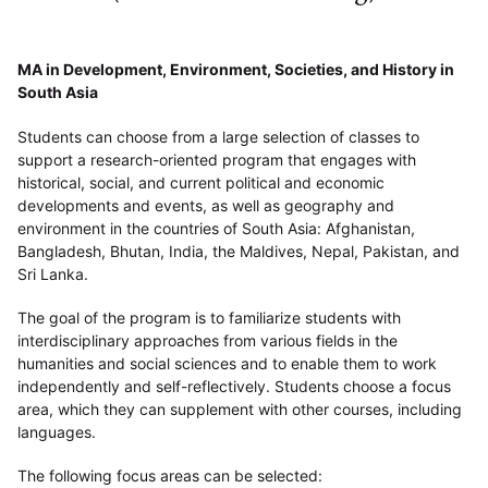
MA in Development, Environment, Societies, and History in
South Asia
Students can choose from a large selection of classes to
support a research-oriented program that engages with
historical, social, and current political and economic
developments and events, as well as geography and
environment in the countries of South Asia: Afghanistan,
Bangladesh, Bhutan, India, the Maldives, Nepal, Pakistan, and
Sri Lanka.
The goal of the program is to familiarize students with
interdisciplinary approaches from various fields in the
humanities and social sciences and to enable them to work
independently and self-reflectively. Students choose a focus
area, which they can supplement with other courses, including
languages.
The following focus areas can be selected: