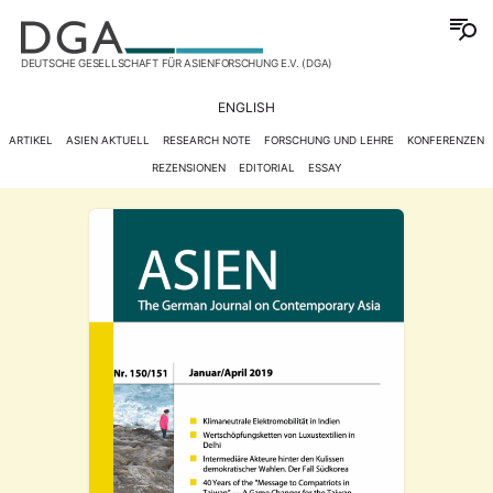
DEUTSCHE GESELLSCHAFT FÜR ASIENFORSCHUNG E.V. (DGA)
ENGLISH
ARTIKEL
ASIEN AKTUELL
RESEARCH NOTE
FORSCHUNG UND LEHRE
KONFERENZEN
REZENSIONEN
EDITORIAL
ESSAY