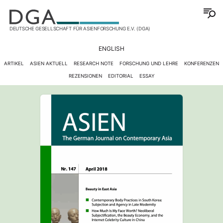
DEUTSCHE GESELLSCHAFT FÜR ASIENFORSCHUNG E.V. (DGA)
ENGLISH
ARTIKEL
ASIEN AKTUELL
RESEARCH NOTE
FORSCHUNG UND LEHRE
KONFERENZEN
REZENSIONEN
EDITORIAL
ESSAY