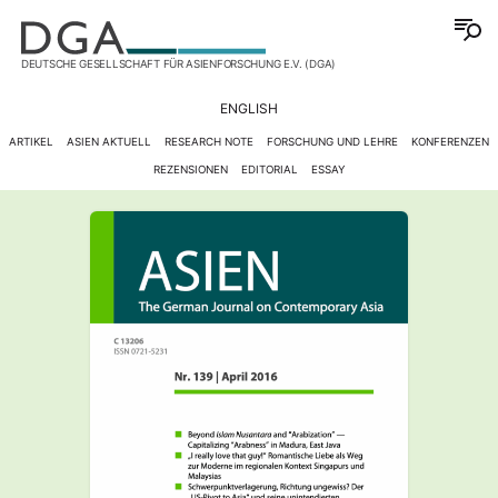
DEUTSCHE GESELLSCHAFT FÜR ASIENFORSCHUNG E.V. (DGA)
ENGLISH
ARTIKEL
ASIEN AKTUELL
RESEARCH NOTE
FORSCHUNG UND LEHRE
KONFERENZEN
REZENSIONEN
EDITORIAL
ESSAY