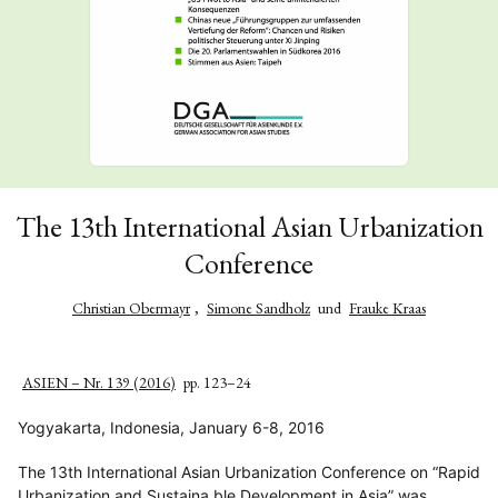
The 13th International Asian Urbanization
Conference
Christian Obermayr
,
Simone Sandholz
und
Frauke Kraas
ASIEN – Nr. 139 (2016)
pp. 123–24
Yogyakarta, Indonesia, January 6-8, 2016
The 13th International Asian Urbanization Conference on “Rapid
Urbanization and Sustaina­ ble Development in Asia” was