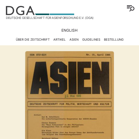
DEUTSCHE GESELLSCHAFT FÜR ASIENFORSCHUNG E.V. (DGA)
ENGLISH
ÜBER DIE ZEITSCHRIFT
ARTIKEL
ASIEN
GUIDELINES
BESTELLUNG