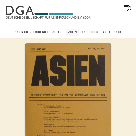
DEUTSCHE GESELLSCHAFT FÜR ASIENFORSCHUNG E.V. (DGA)
ÜBER DIE ZEITSCHRIFT
ARTIKEL
ASIEN
GUIDELINES
BESTELLUNG